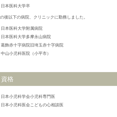
日本医科大学卒
の後以下の病院、クリニックに勤務しました。
日本医科大学附属病院
日本医科大学多摩永山病院
葛飾赤十字病院旧埼玉赤十字病院
中山小児科医院（小平市）
資格
日本小児科学会小児科専門医
日本小児科医会こどもの心相談医