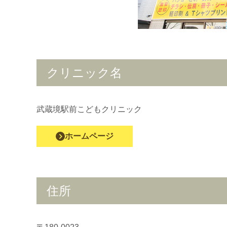
クリニック名
武蔵境駅前こどもクリニック
ホームページ
住所