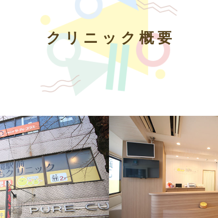
クリニック概要