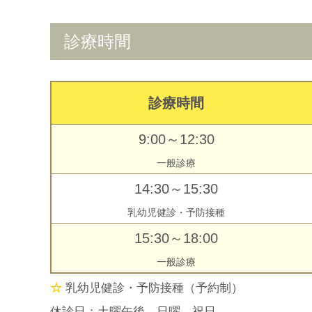
診療時間
診療時間
9:00～12:30
一般診療
14:30～15:30
乳幼児健診・予防接種
15:30～18:00
一般診療
☆
乳幼児健診・予防接種（予約制）
休診日：土曜午後、日曜、祝日