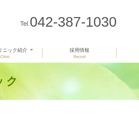
042-387-1030
リニック紹介
採用情報
ック