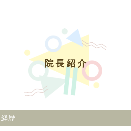
院長紹介
経歴