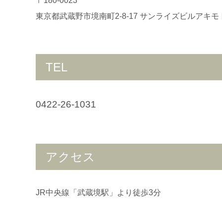
〒180-0023
東京都武蔵野市境南町2-8-17 サンライズビルアキモ
TEL
0422-26-1031
アクセス
JR中央線「武蔵境駅」より徒歩3分