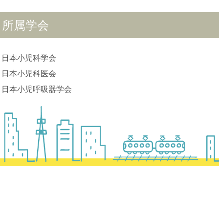
所属学会
日本小児科学会
日本小児科医会
日本小児呼吸器学会